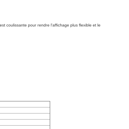
est coulissante pour rendre l'affichage plus flexible et le