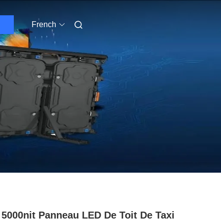
French
 5000nit Panneau LED De Toit De Taxi