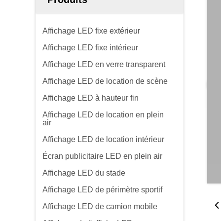
Affichage LED fixe extérieur
Affichage LED fixe intérieur
Affichage LED en verre transparent
Affichage LED de location de scène
Affichage LED à hauteur fin
Affichage LED de location en plein
air
Affichage LED de location intérieur
Écran publicitaire LED en plein air
Affichage LED du stade
Affichage LED de périmètre sportif
Affichage LED de camion mobile