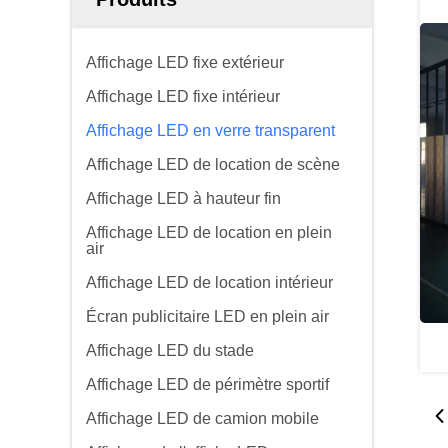
Affichage LED fixe extérieur
Affichage LED fixe intérieur
Affichage LED en verre transparent
Affichage LED de location de scène
Affichage LED à hauteur fin
Affichage LED de location en plein
air
Affichage LED de location intérieur
Écran publicitaire LED en plein air
Affichage LED du stade
Affichage LED de périmètre sportif
Affichage LED de camion mobile