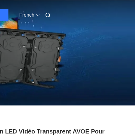
French
n LED Vidéo Transparent AVOE Pour